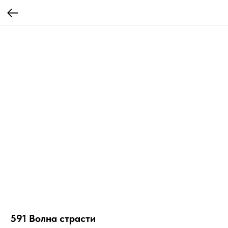
591 Волна страсти