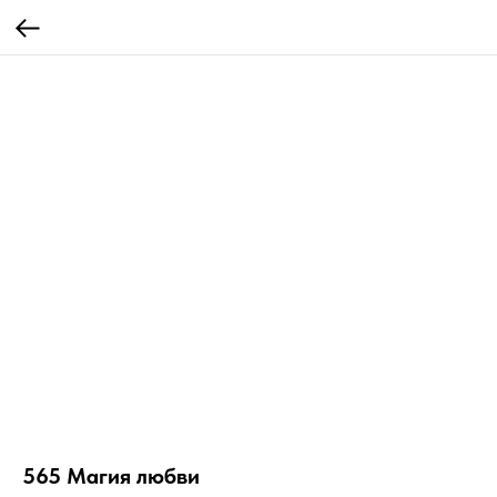
565 Магия любви